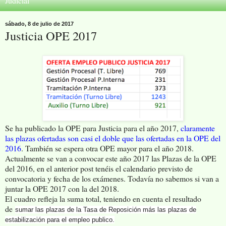
Judicial
sábado, 8 de julio de 2017
Justicia OPE 2017
Se ha publicado la OPE para Justicia para el año 2017,
claramente
las plazas ofertadas son casi el doble que las ofertadas en la OPE del
2016
. También se espera otra OPE mayor para el año 2018.
Actualmente se van a convocar este año 2017 las Plazas de la OPE
del 2016, en el anterior post tenéis el calendario previsto de
convocatoria y fecha de los exámenes. Todavía no sabemos si van a
juntar la OPE 2017 con la del 2018.
El cuadro refleja la suma total, teniendo en cuenta el resultado
de
sumar las plazas de la Tasa de Reposición más las plazas de
estabilización para el empleo publico.